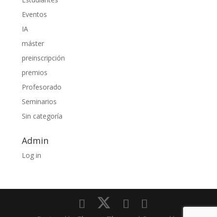
Eventos
IA
máster
preinscripción
premios
Profesorado
Seminarios
Sin categoría
Admin
Log in