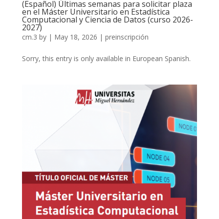
(Español) Últimas semanas para solicitar plaza
en el Máster Universitario en Estadística
Computacional y Ciencia de Datos (curso 2026-
2027)
cm.3
by
|
May 18, 2026
|
preinscripción
Sorry, this entry is only available in European Spanish.