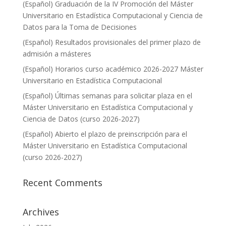
(Español) Graduación de la IV Promoción del Máster
Universitario en Estadística Computacional y Ciencia de
Datos para la Toma de Decisiones
(Español) Resultados provisionales del primer plazo de
admisión a másteres
(Español) Horarios curso académico 2026-2027 Máster
Universitario en Estadística Computacional
(Español) Últimas semanas para solicitar plaza en el
Máster Universitario en Estadística Computacional y
Ciencia de Datos (curso 2026-2027)
(Español) Abierto el plazo de preinscripción para el
Máster Universitario en Estadística Computacional
(curso 2026-2027)
Recent Comments
Archives