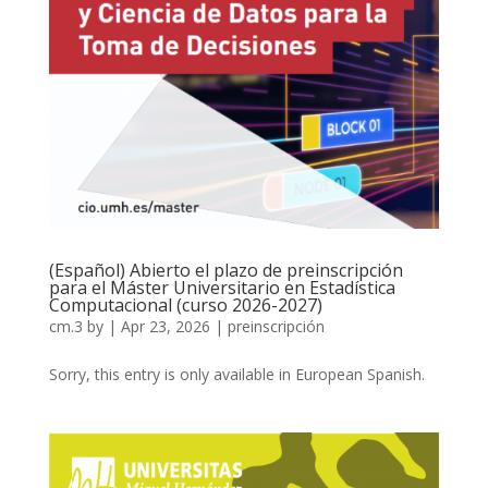
(Español) Abierto el plazo de preinscripción
para el Máster Universitario en Estadística
Computacional (curso 2026-2027)
cm.3
by
|
Apr 23, 2026
|
preinscripción
Sorry, this entry is only available in European Spanish.