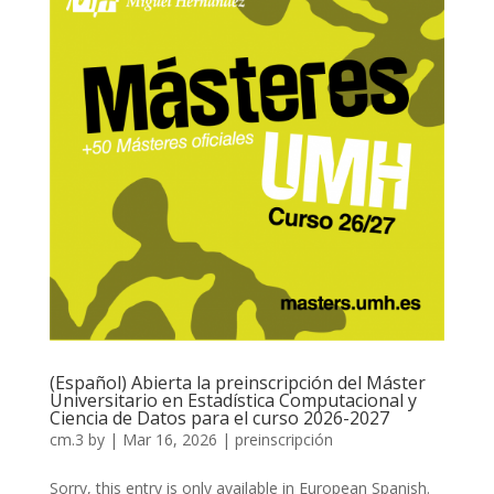
(Español) Abierta la preinscripción del Máster
Universitario en Estadística Computacional y
Ciencia de Datos para el curso 2026-2027
cm.3
by
|
Mar 16, 2026
|
preinscripción
Sorry, this entry is only available in European Spanish.