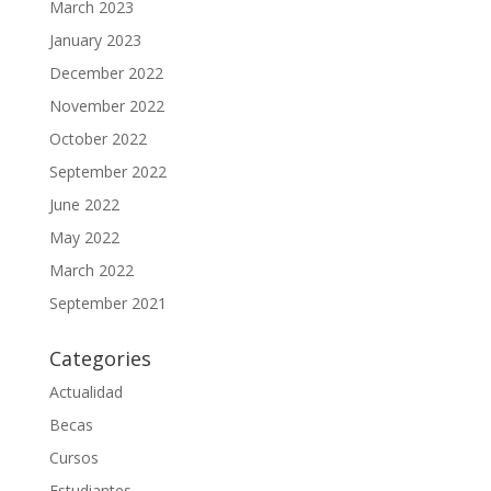
March 2023
January 2023
December 2022
November 2022
October 2022
September 2022
June 2022
May 2022
March 2022
September 2021
Categories
Actualidad
Becas
Cursos
Estudiantes