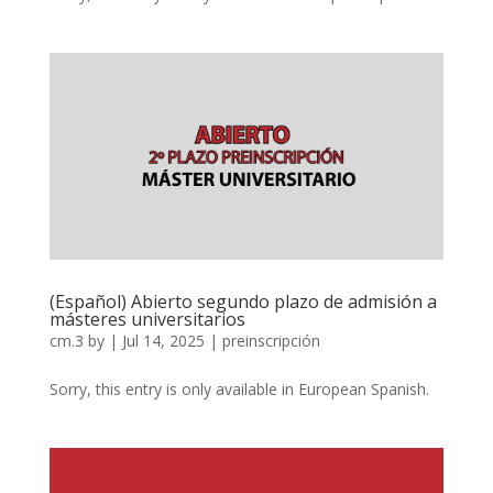
(Español) Abierto segundo plazo de admisión a
másteres universitarios
cm.3
by
|
Jul 14, 2025
|
preinscripción
Sorry, this entry is only available in European Spanish.