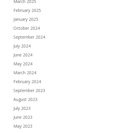
March 2025
February 2025
January 2025
October 2024
September 2024
July 2024
June 2024
May 2024
March 2024
February 2024
September 2023
August 2023
July 2023
June 2023
May 2023