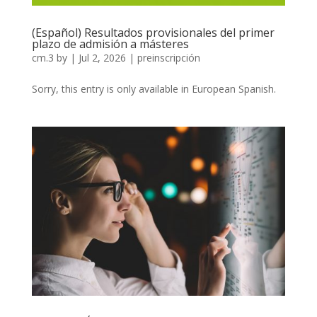
(Español) Resultados provisionales del primer
plazo de admisión a másteres
cm.3
by
|
Jul 2, 2026
|
preinscripción
Sorry, this entry is only available in European Spanish.