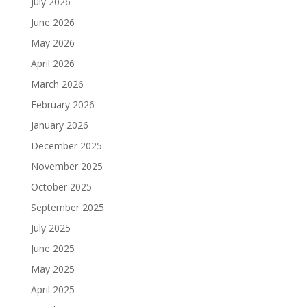
July 2026
June 2026
May 2026
April 2026
March 2026
February 2026
January 2026
December 2025
November 2025
October 2025
September 2025
July 2025
June 2025
May 2025
April 2025