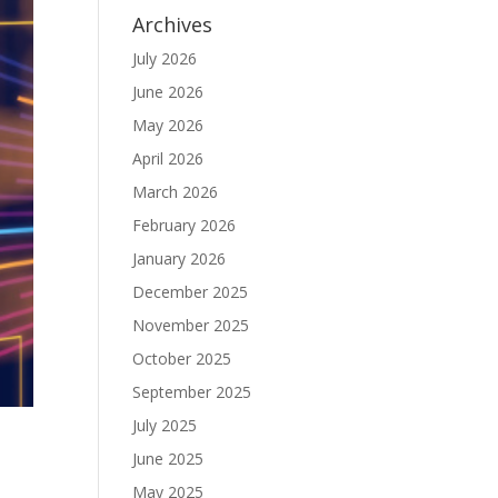
Archives
July 2026
June 2026
May 2026
April 2026
March 2026
February 2026
January 2026
December 2025
November 2025
October 2025
September 2025
July 2025
June 2025
May 2025