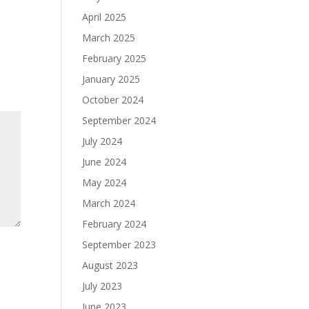
April 2025
March 2025
February 2025
January 2025
October 2024
September 2024
July 2024
June 2024
May 2024
March 2024
February 2024
September 2023
August 2023
July 2023
June 2023