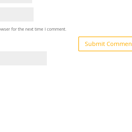
owser for the next time I comment.