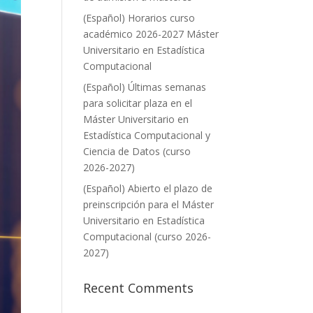
(Español) Horarios curso
académico 2026-2027 Máster
Universitario en Estadística
Computacional
(Español) Últimas semanas
para solicitar plaza en el
Máster Universitario en
Estadística Computacional y
Ciencia de Datos (curso
2026-2027)
(Español) Abierto el plazo de
preinscripción para el Máster
Universitario en Estadística
Computacional (curso 2026-
2027)
Recent Comments