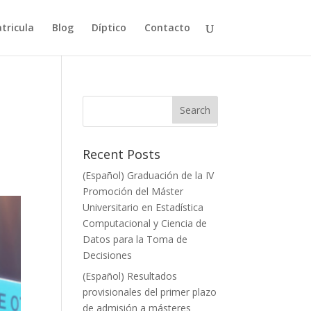
tricula
Blog
Díptico
Contacto
Recent Posts
(Español) Graduación de la IV
Promoción del Máster
Universitario en Estadística
Computacional y Ciencia de
Datos para la Toma de
Decisiones
(Español) Resultados
provisionales del primer plazo
de admisión a másteres