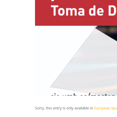
Sorry, this entry is only available in
European Spa