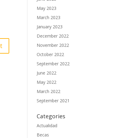
May 2023
March 2023
January 2023
December 2022
November 2022
October 2022
September 2022
June 2022
May 2022
March 2022
September 2021
Categories
Actualidad
Becas