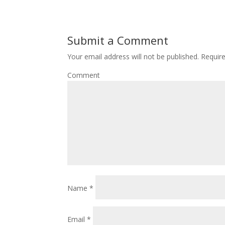
Submit a Comment
Your email address will not be published.
Require
Comment
Name
*
Email
*