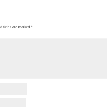
d fields are marked
*