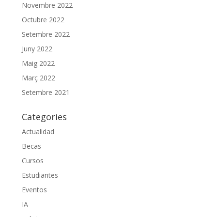
Novembre 2022
Octubre 2022
Setembre 2022
Juny 2022
Maig 2022
Març 2022
Setembre 2021
Categories
Actualidad
Becas
Cursos
Estudiantes
Eventos
IA