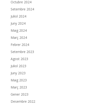
Octubre 2024
Setembre 2024
Juliol 2024
Juny 2024
Maig 2024
Març 2024
Febrer 2024
Setembre 2023
Agost 2023
Juliol 2023
Juny 2023
Maig 2023
Març 2023
Gener 2023
Desembre 2022