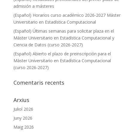
admisión a másteres
(Español) Horarios curso académico 2026-2027 Máster
Universitario en Estadística Computacional
(Español) Últimas semanas para solicitar plaza en el
Máster Universitario en Estadística Computacional y
Ciencia de Datos (curso 2026-2027)
(Español) Abierto el plazo de preinscripción para el
Máster Universitario en Estadística Computacional
(curso 2026-2027)
Comentaris recents
Arxius
Juliol 2026
Juny 2026
Maig 2026