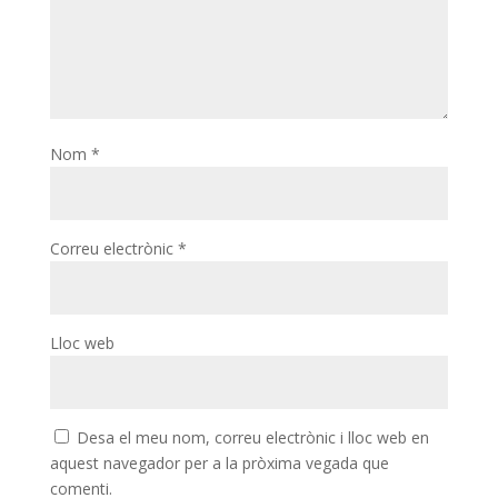
Nom
*
Correu electrònic
*
Lloc web
Desa el meu nom, correu electrònic i lloc web en
aquest navegador per a la pròxima vegada que
comenti.