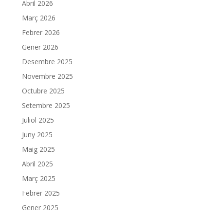
Abril 2026
Març 2026
Febrer 2026
Gener 2026
Desembre 2025
Novembre 2025
Octubre 2025
Setembre 2025
Juliol 2025
Juny 2025
Maig 2025
Abril 2025
Març 2025
Febrer 2025
Gener 2025