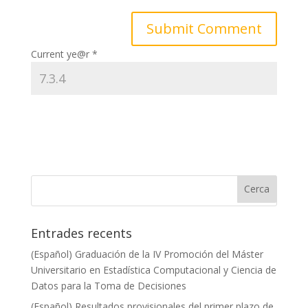
Current ye@r
*
Entrades recents
(Español) Graduación de la IV Promoción del Máster
Universitario en Estadística Computacional y Ciencia de
Datos para la Toma de Decisiones
(Español) Resultados provisionales del primer plazo de