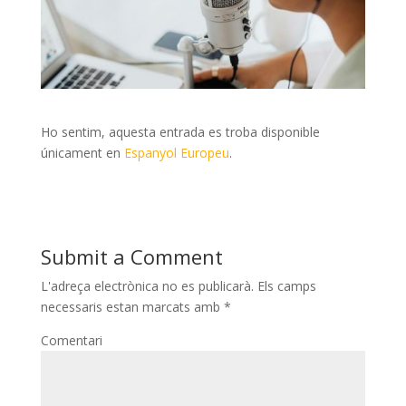
Ho sentim, aquesta entrada es troba disponible
únicament en
Espanyol Europeu
.
Submit a Comment
L'adreça electrònica no es publicarà.
Els camps
necessaris estan marcats amb
*
Comentari