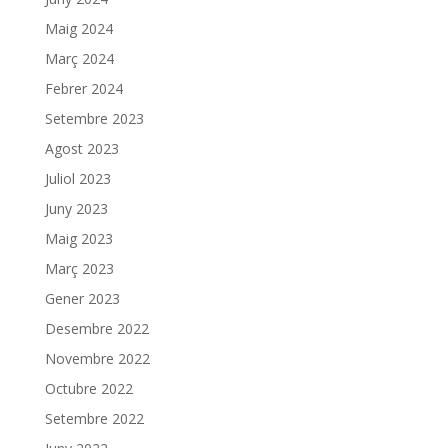
Maig 2024
Març 2024
Febrer 2024
Setembre 2023
Agost 2023
Juliol 2023
Juny 2023
Maig 2023
Març 2023
Gener 2023
Desembre 2022
Novembre 2022
Octubre 2022
Setembre 2022