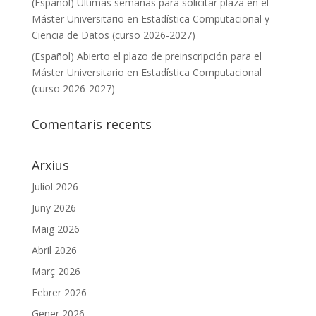
(Español) Últimas semanas para solicitar plaza en el
Máster Universitario en Estadística Computacional y
Ciencia de Datos (curso 2026-2027)
(Español) Abierto el plazo de preinscripción para el
Máster Universitario en Estadística Computacional
(curso 2026-2027)
Comentaris recents
Arxius
Juliol 2026
Juny 2026
Maig 2026
Abril 2026
Març 2026
Febrer 2026
Gener 2026