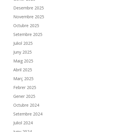
Desembre 2025
Novembre 2025
Octubre 2025
Setembre 2025
Juliol 2025
Juny 2025
Maig 2025
Abril 2025
Març 2025
Febrer 2025
Gener 2025
Octubre 2024
Setembre 2024
Juliol 2024
Juny 2024