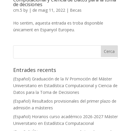
de decisiones
cm.5
by
|
de maig 11, 2022
|
Becas
Ho sentim, aquesta entrada es troba disponible
únicament en Espanyol Europeu.
Entrades recents
(Español) Graduación de la IV Promoción del Máster
Universitario en Estadística Computacional y Ciencia de
Datos para la Toma de Decisiones
(Español) Resultados provisionales del primer plazo de
admisión a másteres
(Español) Horarios curso académico 2026-2027 Máster
Universitario en Estadística Computacional