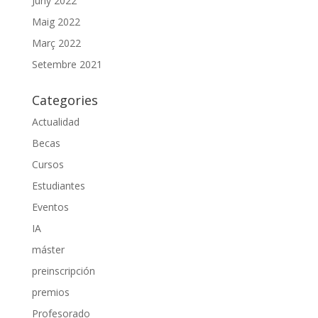
Juny 2022
Maig 2022
Març 2022
Setembre 2021
Categories
Actualidad
Becas
Cursos
Estudiantes
Eventos
IA
máster
preinscripción
premios
Profesorado